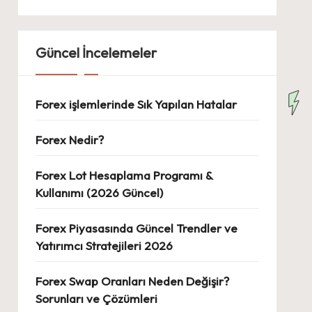
Güncel İncelemeler
Forex işlemlerinde Sık Yapılan Hatalar
Forex Nedir?
Forex Lot Hesaplama Programı &
Kullanımı (2026 Güncel)
Forex Piyasasında Güncel Trendler ve
Yatırımcı Stratejileri 2026
Forex Swap Oranları Neden Değişir?
Sorunları ve Çözümleri