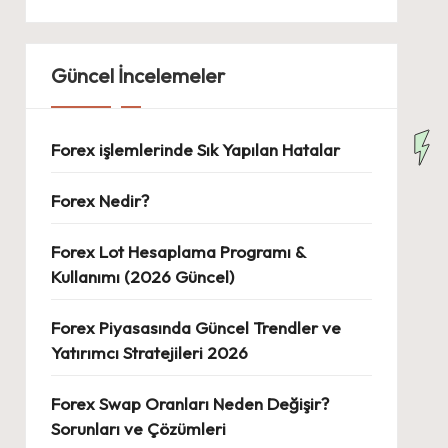
Güncel İncelemeler
Forex işlemlerinde Sık Yapılan Hatalar
Forex Nedir?
Forex Lot Hesaplama Programı &
Kullanımı (2026 Güncel)
Forex Piyasasında Güncel Trendler ve
Yatırımcı Stratejileri 2026
Forex Swap Oranları Neden Değişir?
Sorunları ve Çözümleri