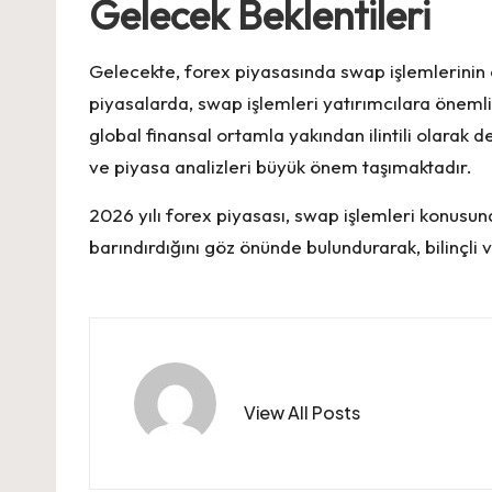
Gelecek Beklentileri
Gelecekte, forex piyasasında swap işlemlerinin
piyasalarda, swap işlemleri yatırımcılara önemli
global finansal ortamla yakından ilintili olarak 
ve piyasa analizleri büyük önem taşımaktadır.
2026 yılı forex piyasası, swap işlemleri konusund
barındırdığını göz önünde bulundurarak, bilinçli 
View All Posts