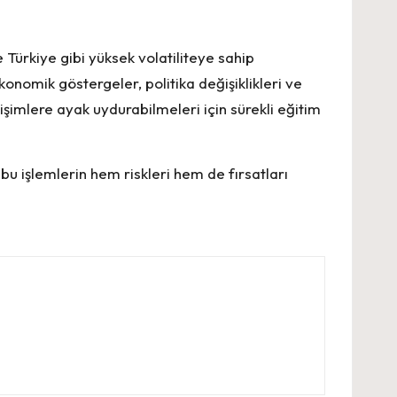
ürkiye gibi yüksek volatiliteye sahip
nomik göstergeler, politika değişiklikleri ve
işimlere ayak uydurabilmeleri için sürekli eğitim
 bu işlemlerin hem riskleri hem de fırsatları