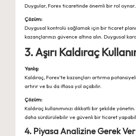
Duygular, Forex ticaretinde önemli bir rol oynar.
Çözüm:
Duygusal kontrolü sağlamak için bir ticaret planı
kazançlarınızı güvence altına alın. Duygusal kar
3. Aşırı Kaldıraç Kullanı
Yanlış:
Kaldıraç, Forex’te kazançları artırma potansiyeli s
artırır ve bu da iflasa yol açabilir.
Çözüm:
Kaldıraç kullanımınızı dikkatli bir şekilde yönetin.
daha sürdürülebilir ve güvenli bir ticaret yapabili
4. Piyasa Analizine Gerek V