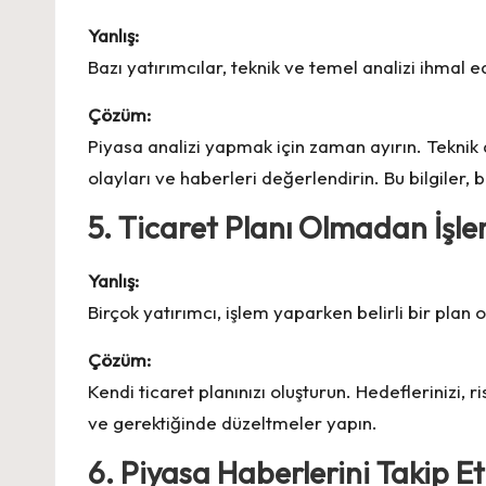
Yanlış:
Bazı yatırımcılar, teknik ve temel analizi ihmal
Çözüm:
Piyasa analizi yapmak için zaman ayırın. Teknik an
olayları ve haberleri değerlendirin. Bu bilgiler, b
5. Ticaret Planı Olmadan İş
Yanlış:
Birçok yatırımcı, işlem yaparken belirli bir plan
Çözüm:
Kendi ticaret planınızı oluşturun. Hedeflerinizi, ri
ve gerektiğinde düzeltmeler yapın.
6. Piyasa Haberlerini Takip 