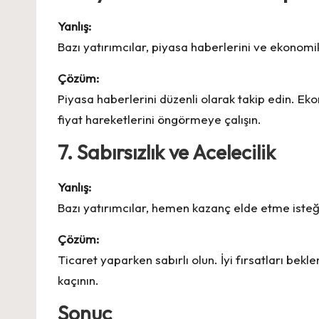
Yanlış:
Bazı yatırımcılar, piyasa haberlerini ve ekonomi
Çözüm:
Piyasa haberlerini düzenli olarak takip edin. Ekon
fiyat hareketlerini öngörmeye çalışın.
7. Sabırsızlık ve Acelecilik
Yanlış:
Bazı yatırımcılar, hemen kazanç elde etme isteğ
Çözüm:
Ticaret yaparken sabırlı olun. İyi fırsatları bek
kaçının.
Sonuç